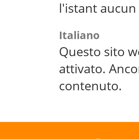
l'istant aucu
Italiano
Questo sito w
attivato. Anco
contenuto.